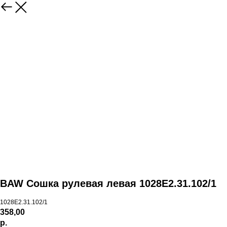
BAW Сошка рулевая левая 1028E2.31.102/1
1028E2.31.102/1
358,00
р.