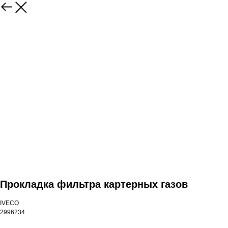
Прокладка фильтра картерных газов
IVECO
2996234