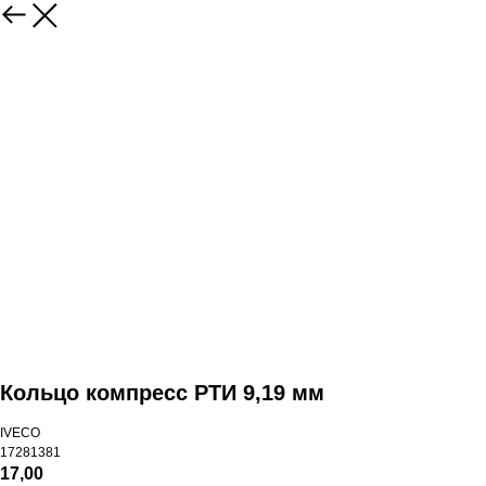
Кольцо компресс РТИ 9,19 мм
IVECO
17281381
17,00