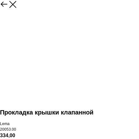
Прокладка крышки клапанной
Lema
20053.00
334,00