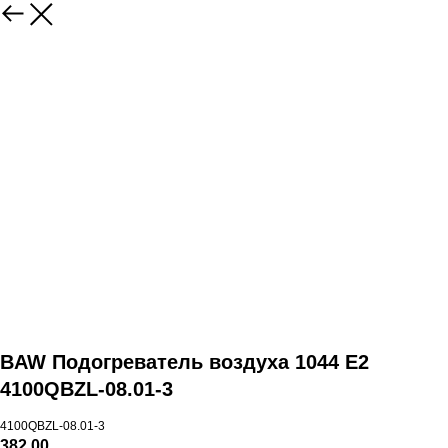
BAW Подогреватель воздуха 1044 Е2
4100QBZL-08.01-3
4100QBZL-08.01-3
382,00