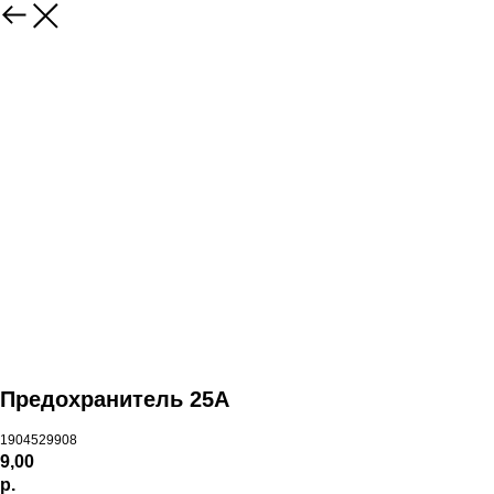
Предохранитель 25А
1904529908
9,00
р.