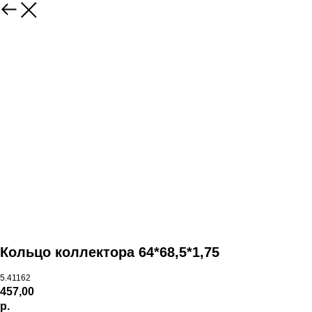
Кольцо коллектора 64*68,5*1,75
5.41162
457,00
р.